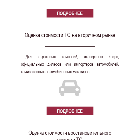
ПОДРОБНЕЕ
Оценка стоимости ТС на вторичном рынке
Для страховых компаний, экспертных бюро,
официальных дилеров или импортеров автомобилей,
комиссионных автомобильных магазинов.
ПОДРОБНЕЕ
Оценка стоимости восстановительного
ремонта ТС