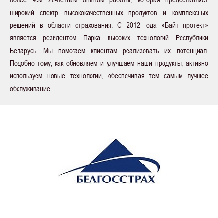
широкий спектр высококачественных продуктов и комплексных
решений в области страхования. С 2012 года «Байт протект»
является резидентом Парка высоких технологий Республики
Беларусь. Мы помогаем клиентам реализовать их потенциал.
Подобно тому, как обновляем и улучшаем наши продукты, активно
используем новые технологии, обеспечивая тем самым лучшее
обслуживание.