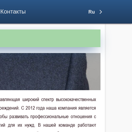
Контакты
Ru
тавляющая широкий спектр высококачественных
реждений. С 2012 года наша компания является
чтобы развивать профессиональные отношения с
гий для их нужд. В нашей команде работают