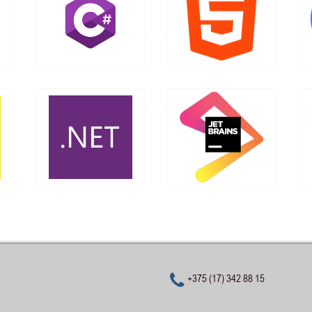
+375 (17) 342 88 15